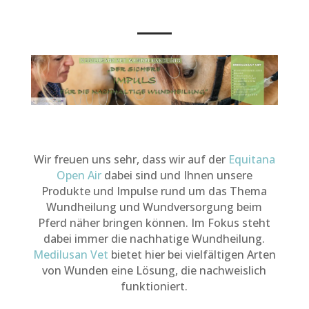
Wir freuen uns sehr, dass wir auf der
Equitana
Open Air
dabei sind und Ihnen unsere
Produkte und Impulse rund um das Thema
Wundheilung und Wundversorgung beim
Pferd näher bringen können. Im Fokus steht
dabei immer die nachhatige Wundheilung.
Medilusan Vet
bietet hier bei vielfältigen Arten
von Wunden eine Lösung, die nachweislich
funktioniert.