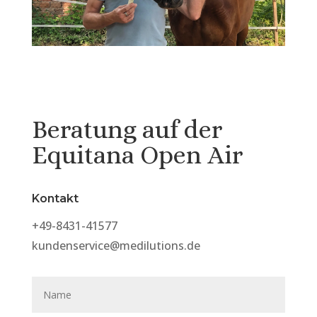
Beratung auf der
Equitana Open Air
Kontakt
+49-8431-41577
kundenservice@medilutions.de