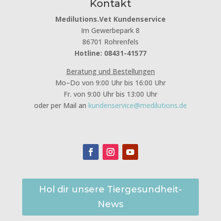
Kontakt
Medilutions.Vet Kundenservice
Im Gewerbepark 8
86701 Rohrenfels
Hotline: 08431-41577
Beratung und Bestellungen
Mo–Do von 9:00 Uhr bis 16:00 Uhr
Fr. von 9:00 Uhr bis 13:00 Uhr
oder per Mail an
kundenservice@medilutions.de
Hol dir unsere Tiergesundheit-
News