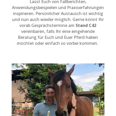
Lasst Euch von Fallberichten,
Anwendungsbeispielen und Praxiserfahrungen
inspirieren. Persönlicher Austausch ist wichtig
und nun auch wieder möglich. Gerne könnt Ihr
vorab Gesprächstermine am
Stand C42
vereinbaren, falls Ihr eine eingehende
Beratung für Euch und Euer Pferd haben
möchtet oder einfach so vorbei kommen.