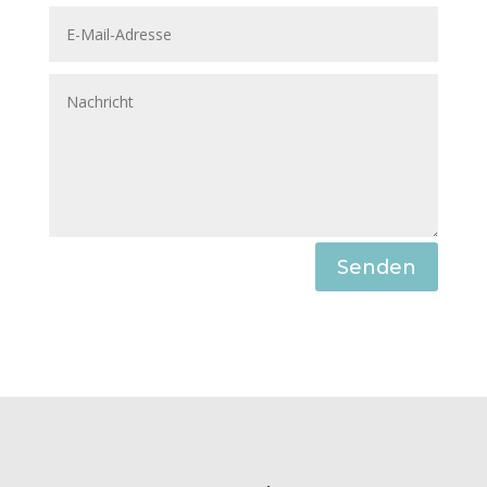
Senden