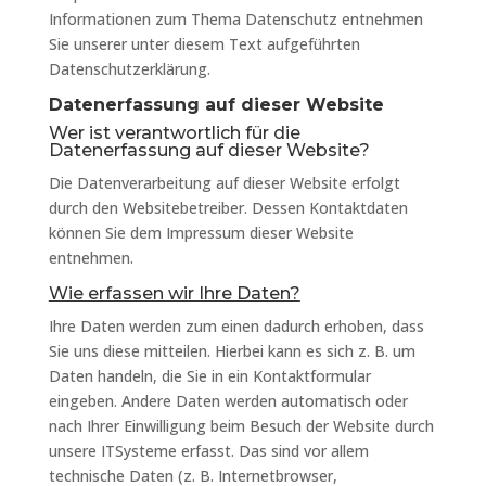
Informationen zum Thema Datenschutz entnehmen
Sie unserer unter diesem Text aufgeführten
Datenschutzerklärung.
Datenerfassung auf dieser Website
Wer ist verantwortlich für die
Datenerfassung auf dieser Website?
Die Datenverarbeitung auf dieser Website erfolgt
durch den Websitebetreiber. Dessen Kontaktdaten
können Sie dem Impressum dieser Website
entnehmen.
Wie erfassen wir Ihre Daten?
Ihre Daten werden zum einen dadurch erhoben, dass
Sie uns diese mitteilen. Hierbei kann es sich z. B. um
Daten handeln, die Sie in ein Kontaktformular
eingeben. Andere Daten werden automatisch oder
nach Ihrer Einwilligung beim Besuch der Website durch
unsere ITSysteme erfasst. Das sind vor allem
technische Daten (z. B. Internetbrowser,