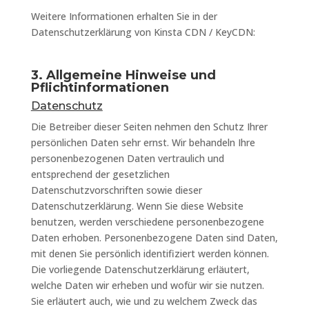
Weitere Informationen erhalten Sie in der
Datenschutzerklärung von Kinsta CDN / KeyCDN:
3. Allgemeine Hinweise und
Pflichtinformationen
Datenschutz
Die Betreiber dieser Seiten nehmen den Schutz Ihrer
persönlichen Daten sehr ernst. Wir behandeln Ihre
personenbezogenen Daten vertraulich und
entsprechend der gesetzlichen
Datenschutzvorschriften sowie dieser
Datenschutzerklärung. Wenn Sie diese Website
benutzen, werden verschiedene personenbezogene
Daten erhoben. Personenbezogene Daten sind Daten,
mit denen Sie persönlich identifiziert werden können.
Die vorliegende Datenschutzerklärung erläutert,
welche Daten wir erheben und wofür wir sie nutzen.
Sie erläutert auch, wie und zu welchem Zweck das