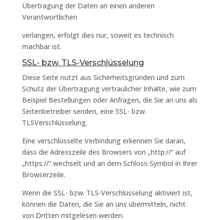
Übertragung der Daten an einen anderen
Verantwortlichen
verlangen, erfolgt dies nur, soweit es technisch
machbar ist.
SSL- bzw. TLS-Verschlüsselung
Diese Seite nutzt aus Sicherheitsgründen und zum
Schutz der Übertragung vertraulicher Inhalte, wie zum
Beispiel Bestellungen oder Anfragen, die Sie an uns als
Seitenbetreiber senden, eine SSL- bzw.
TLSVerschlüsselung.
Eine verschlüsselte Verbindung erkennen Sie daran,
dass die Adresszeile des Browsers von „http://“ auf
„https://“ wechselt und an dem Schloss-Symbol in Ihrer
Browserzeile.
Wenn die SSL- bzw. TLS-Verschlüsselung aktiviert ist,
können die Daten, die Sie an uns übermitteln, nicht
von Dritten mitgelesen werden.