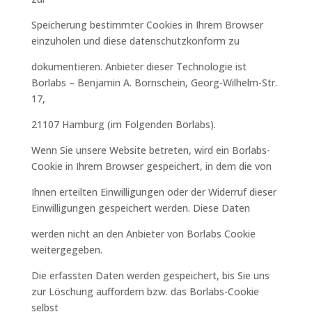
Speicherung bestimmter Cookies in Ihrem Browser
einzuholen und diese datenschutzkonform zu
dokumentieren. Anbieter dieser Technologie ist
Borlabs – Benjamin A. Bornschein, Georg-Wilhelm-Str.
17,
21107 Hamburg (im Folgenden Borlabs).
Wenn Sie unsere Website betreten, wird ein Borlabs-
Cookie in Ihrem Browser gespeichert, in dem die von
Ihnen erteilten Einwilligungen oder der Widerruf dieser
Einwilligungen gespeichert werden. Diese Daten
werden nicht an den Anbieter von Borlabs Cookie
weitergegeben.
Die erfassten Daten werden gespeichert, bis Sie uns
zur Löschung auffordern bzw. das Borlabs-Cookie
selbst