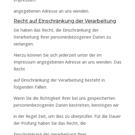
angegebenen Adresse an uns wenden.
Recht auf Einschränkung der Verarbeitung
Sie haben das Recht, die Einschränkung der
Verarbeitung Ihrer personenbezogenen Daten zu
verlangen.
Hierzu können Sie sich jederzeit unter der im
Impressum angegebenen Adresse an uns wenden. Das
Recht
auf Einschränkung der Verarbeitung besteht in
folgenden Fällen:
Wenn Sie die Richtigkeit Ihrer bei uns gespeicherten
personenbezogenen Daten bestreiten, benötigen wir
in der Regel Zeit, um dies zu überprüfen. Für die Dauer
der Prüfung haben Sie das Recht, die
Einschränkung der Verarbeitung Ihrer