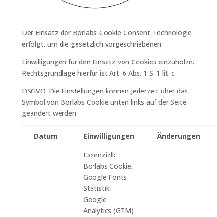
Der Einsatz der Borlabs-Cookie-Consent-Technologie
erfolgt, um die gesetzlich vorgeschriebenen
Einwilligungen für den Einsatz von Cookies einzuholen.
Rechtsgrundlage hierfür ist Art. 6 Abs. 1 S. 1 lit. c
DSGVO. Die Einstellungen können jederzeit über das
Symbol von Borlabs Cookie unten links auf der Seite
geändert werden.
Datum
Einwilligungen
Änderungen
Essenziell
:
Borlabs Cookie
,
Google Fonts
Statistik
:
Google
Analytics (GTM)