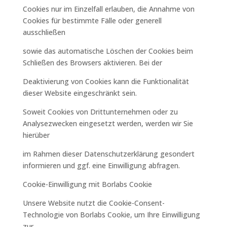
Cookies nur im Einzelfall erlauben, die Annahme von
Cookies für bestimmte Fälle oder generell
ausschließen
sowie das automatische Löschen der Cookies beim
Schließen des Browsers aktivieren. Bei der
Deaktivierung von Cookies kann die Funktionalität
dieser Website eingeschränkt sein.
Soweit Cookies von Drittunternehmen oder zu
Analysezwecken eingesetzt werden, werden wir Sie
hierüber
im Rahmen dieser Datenschutzerklärung gesondert
informieren und ggf. eine Einwilligung abfragen.
Cookie-Einwilligung mit Borlabs Cookie
Unsere Website nutzt die Cookie-Consent-
Technologie von Borlabs Cookie, um Ihre Einwilligung
zur