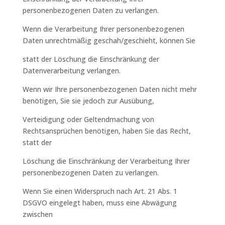
personenbezogenen Daten zu verlangen.
Wenn die Verarbeitung Ihrer personenbezogenen
Daten unrechtmäßig geschah/geschieht, können Sie
statt der Löschung die Einschränkung der
Datenverarbeitung verlangen.
Wenn wir Ihre personenbezogenen Daten nicht mehr
benötigen, Sie sie jedoch zur Ausübung,
Verteidigung oder Geltendmachung von
Rechtsansprüchen benötigen, haben Sie das Recht,
statt der
Löschung die Einschränkung der Verarbeitung Ihrer
personenbezogenen Daten zu verlangen.
Wenn Sie einen Widerspruch nach Art. 21 Abs. 1
DSGVO eingelegt haben, muss eine Abwägung
zwischen