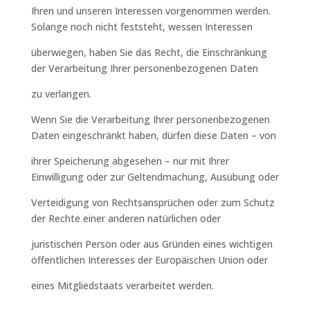
Ihren und unseren Interessen vorgenommen werden.
Solange noch nicht feststeht, wessen Interessen
überwiegen, haben Sie das Recht, die Einschränkung
der Verarbeitung Ihrer personenbezogenen Daten
zu verlangen.
Wenn Sie die Verarbeitung Ihrer personenbezogenen
Daten eingeschränkt haben, dürfen diese Daten – von
ihrer Speicherung abgesehen – nur mit Ihrer
Einwilligung oder zur Geltendmachung, Ausübung oder
Verteidigung von Rechtsansprüchen oder zum Schutz
der Rechte einer anderen natürlichen oder
juristischen Person oder aus Gründen eines wichtigen
öffentlichen Interesses der Europäischen Union oder
eines Mitgliedstaats verarbeitet werden.