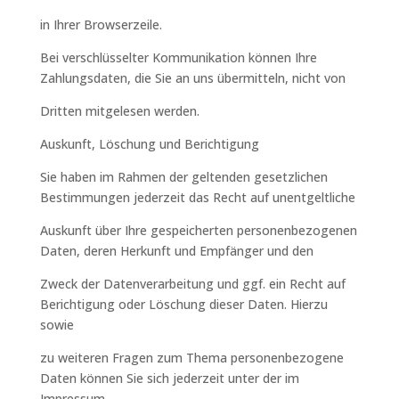
in Ihrer Browserzeile.
Bei verschlüsselter Kommunikation können Ihre
Zahlungsdaten, die Sie an uns übermitteln, nicht von
Dritten mitgelesen werden.
Auskunft, Löschung und Berichtigung
Sie haben im Rahmen der geltenden gesetzlichen
Bestimmungen jederzeit das Recht auf unentgeltliche
Auskunft über Ihre gespeicherten personenbezogenen
Daten, deren Herkunft und Empfänger und den
Zweck der Datenverarbeitung und ggf. ein Recht auf
Berichtigung oder Löschung dieser Daten. Hierzu
sowie
zu weiteren Fragen zum Thema personenbezogene
Daten können Sie sich jederzeit unter der im
Impressum