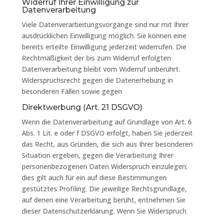
Widerruf Ihrer Einwilligung zur
Datenverarbeitung
Viele Datenverarbeitungsvorgänge sind nur mit Ihrer
ausdrücklichen Einwilligung möglich. Sie können eine
bereits erteilte Einwilligung jederzeit widerrufen. Die
Rechtmäßigkeit der bis zum Widerruf erfolgten
Datenverarbeitung bleibt vom Widerruf unberührt.
Widerspruchsrecht gegen die Datenerhebung in
besonderen Fällen sowie gegen
Direktwerbung (Art. 21 DSGVO)
Wenn die Datenverarbeitung auf Grundlage von Art. 6
Abs. 1 Lit. e oder f DSGVO erfolgt, haben Sie jederzeit
das Recht, aus Gründen, die sich aus Ihrer besonderen
Situation ergeben, gegen die Verarbeitung Ihrer
personenbezogenen Daten Widerspruch einzulegen;
dies gilt auch für ein auf diese Bestimmungen
gestütztes Profiling. Die jeweilige Rechtsgrundlage,
auf denen eine Verarbeitung beruht, entnehmen Sie
dieser Datenschutzerklärung. Wenn Sie Widerspruch