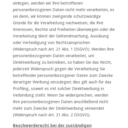
einlegen, werden wir Ihre betroffenen
personenbezogenen Daten nicht mehr verarbeiten, es
sei denn, wir können zwingende schutzwürdige
Gründe für die Verarbeitung nachweisen, die Ihre
Interessen, Rechte und Freiheiten überwiegen oder die
Verarbeitung dient der Geltendmachung, Ausübung
oder Verteidigung von Rechtsansprüchen
(Widerspruch nach Art. 21 Abs. 1 DSGVO). Werden Ihre
personenbezogenen Daten verarbeitet, um
Direktwerbung zu betreiben, so haben Sie das Recht,
jederzeit Widerspruch gegen die Verarbeitung Sie
betreffender personenbezogener Daten zum Zwecke
derartiger Werbung einzulegen; dies gilt auch für das
Profiling, soweit es mit solcher Direktwerbung in
Verbindung steht. Wenn Sie widersprechen, werden
Ihre personenbezogenen Daten anschließend nicht
mehr zum Zwecke der Direktwerbung verwendet
(Widerspruch nach Art. 21 Abs. 2 DSGVO).
Beschwerderecht bei der zuständigen