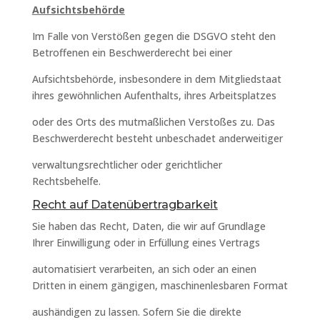
Aufsichtsbehörde
Im Falle von Verstößen gegen die DSGVO steht den
Betroffenen ein Beschwerderecht bei einer
Aufsichtsbehörde, insbesondere in dem Mitgliedstaat
ihres gewöhnlichen Aufenthalts, ihres Arbeitsplatzes
oder des Orts des mutmaßlichen Verstoßes zu. Das
Beschwerderecht besteht unbeschadet anderweitiger
verwaltungsrechtlicher oder gerichtlicher
Rechtsbehelfe.
Recht auf Datenübertragbarkeit
Sie haben das Recht, Daten, die wir auf Grundlage
Ihrer Einwilligung oder in Erfüllung eines Vertrags
automatisiert verarbeiten, an sich oder an einen
Dritten in einem gängigen, maschinenlesbaren Format
aushändigen zu lassen. Sofern Sie die direkte