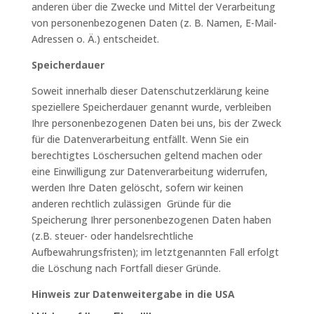
anderen über die Zwecke und Mittel der Verarbeitung
von personenbezogenen Daten (z. B. Namen, E-Mail-
Adressen o. Ä.) entscheidet.
Speicherdauer
Soweit innerhalb dieser Datenschutzerklärung keine
speziellere Speicherdauer genannt wurde, verbleiben
Ihre personenbezogenen Daten bei uns, bis der Zweck
für die Datenverarbeitung entfällt. Wenn Sie ein
berechtigtes Löschersuchen geltend machen oder
eine Einwilligung zur Datenverarbeitung widerrufen,
werden Ihre Daten gelöscht, sofern wir keinen
anderen rechtlich zulässigen Gründe für die
Speicherung Ihrer personenbezogenen Daten haben
(z.B. steuer- oder handelsrechtliche
Aufbewahrungsfristen); im letztgenannten Fall erfolgt
die Löschung nach Fortfall dieser Gründe.
Hinweis zur Datenweitergabe in die USA