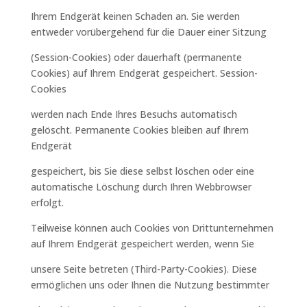
Ihrem Endgerät keinen Schaden an. Sie werden
entweder vorübergehend für die Dauer einer Sitzung
(Session-Cookies) oder dauerhaft (permanente
Cookies) auf Ihrem Endgerät gespeichert. Session-
Cookies
werden nach Ende Ihres Besuchs automatisch
gelöscht. Permanente Cookies bleiben auf Ihrem
Endgerät
gespeichert, bis Sie diese selbst löschen oder eine
automatische Löschung durch Ihren Webbrowser
erfolgt.
Teilweise können auch Cookies von Drittunternehmen
auf Ihrem Endgerät gespeichert werden, wenn Sie
unsere Seite betreten (Third-Party-Cookies). Diese
ermöglichen uns oder Ihnen die Nutzung bestimmter