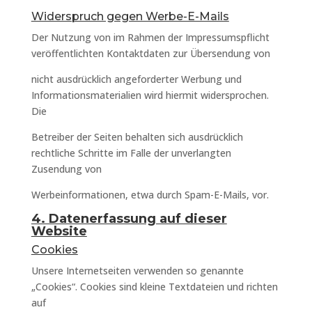
Widerspruch gegen Werbe-E-Mails
Der Nutzung von im Rahmen der Impressumspflicht
veröffentlichten Kontaktdaten zur Übersendung von
nicht ausdrücklich angeforderter Werbung und
Informationsmaterialien wird hiermit widersprochen.
Die
Betreiber der Seiten behalten sich ausdrücklich
rechtliche Schritte im Falle der unverlangten
Zusendung von
Werbeinformationen, etwa durch Spam-E-Mails, vor.
4. Datenerfassung auf dieser
Website
Cookies
Unsere Internetseiten verwenden so genannte
„Cookies“. Cookies sind kleine Textdateien und richten
auf