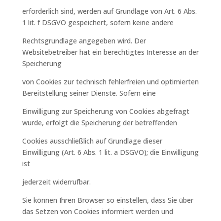
erforderlich sind, werden auf Grundlage von Art. 6 Abs.
1 lit. f DSGVO gespeichert, sofern keine andere
Rechtsgrundlage angegeben wird. Der
Websitebetreiber hat ein berechtigtes Interesse an der
Speicherung
von Cookies zur technisch fehlerfreien und optimierten
Bereitstellung seiner Dienste. Sofern eine
Einwilligung zur Speicherung von Cookies abgefragt
wurde, erfolgt die Speicherung der betreffenden
Cookies ausschließlich auf Grundlage dieser
Einwilligung (Art. 6 Abs. 1 lit. a DSGVO); die Einwilligung
ist
jederzeit widerrufbar.
Sie können Ihren Browser so einstellen, dass Sie über
das Setzen von Cookies informiert werden und