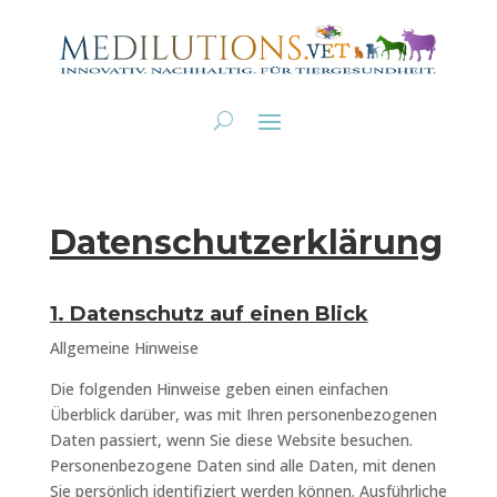
Datenschutzerklärung
1. Datenschutz auf einen Blick
Allgemeine Hinweise
Die folgenden Hinweise geben einen einfachen
Überblick darüber, was mit Ihren personenbezogenen
Daten passiert, wenn Sie diese Website besuchen.
Personenbezogene Daten sind alle Daten, mit denen
Sie persönlich identifiziert werden können. Ausführliche