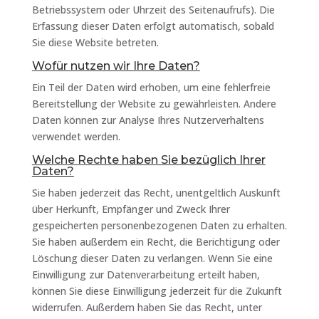
Betriebssystem oder Uhrzeit des Seitenaufrufs). Die
Erfassung dieser Daten erfolgt automatisch, sobald
Sie diese Website betreten.
Wofür nutzen wir Ihre Daten?
Ein Teil der Daten wird erhoben, um eine fehlerfreie
Bereitstellung der Website zu gewährleisten. Andere
Daten können zur Analyse Ihres Nutzerverhaltens
verwendet werden.
Welche Rechte haben Sie bezüglich Ihrer
Daten?
Sie haben jederzeit das Recht, unentgeltlich Auskunft
über Herkunft, Empfänger und Zweck Ihrer
gespeicherten personenbezogenen Daten zu erhalten.
Sie haben außerdem ein Recht, die Berichtigung oder
Löschung dieser Daten zu verlangen. Wenn Sie eine
Einwilligung zur Datenverarbeitung erteilt haben,
können Sie diese Einwilligung jederzeit für die Zukunft
widerrufen. Außerdem haben Sie das Recht, unter