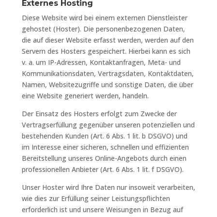
Externes Hosting
Diese Website wird bei einem externen Dienstleister
gehostet (Hoster). Die personenbezogenen Daten,
die auf dieser Website erfasst werden, werden auf den
Servern des Hosters gespeichert. Hierbei kann es sich
v. a. um IP-Adressen, Kontaktanfragen, Meta- und
Kommunikationsdaten, Vertragsdaten, Kontaktdaten,
Namen, Websitezugriffe und sonstige Daten, die über
eine Website generiert werden, handeln.
Der Einsatz des Hosters erfolgt zum Zwecke der
Vertragserfüllung gegenüber unseren potenziellen und
bestehenden Kunden (Art. 6 Abs. 1 lit. b DSGVO) und
im Interesse einer sicheren, schnellen und effizienten
Bereitstellung unseres Online-Angebots durch einen
professionellen Anbieter (Art. 6 Abs. 1 lit. f DSGVO).
Unser Hoster wird Ihre Daten nur insoweit verarbeiten,
wie dies zur Erfüllung seiner Leistungspflichten
erforderlich ist und unsere Weisungen in Bezug auf