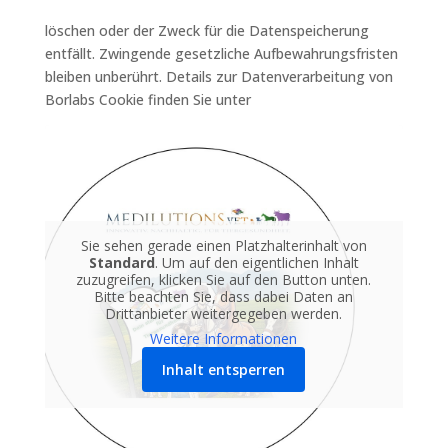
löschen oder der Zweck für die Datenspeicherung
entfällt. Zwingende gesetzliche Aufbewahrungsfristen
bleiben unberührt. Details zur Datenverarbeitung von
Borlabs Cookie finden Sie unter
Sie sehen gerade einen Platzhalterinhalt von
Standard
. Um auf den eigentlichen Inhalt
zuzugreifen, klicken Sie auf den Button unten.
Bitte beachten Sie, dass dabei Daten an
Drittanbieter weitergegeben werden.
Weitere Informationen
Inhalt entsperren