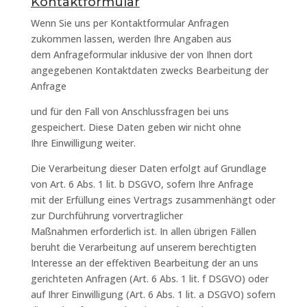
Kontaktformular
Wenn Sie uns per Kontaktformular Anfragen
zukommen lassen, werden Ihre Angaben aus
dem Anfrageformular inklusive der von Ihnen dort
angegebenen Kontaktdaten zwecks Bearbeitung der
Anfrage
und für den Fall von Anschlussfragen bei uns
gespeichert. Diese Daten geben wir nicht ohne
Ihre Einwilligung weiter.
Die Verarbeitung dieser Daten erfolgt auf Grundlage
von Art. 6 Abs. 1 lit. b DSGVO, sofern Ihre Anfrage
mit der Erfüllung eines Vertrags zusammenhängt oder
zur Durchführung vorvertraglicher
Maßnahmen erforderlich ist. In allen übrigen Fällen
beruht die Verarbeitung auf unserem berechtigten
Interesse an der effektiven Bearbeitung der an uns
gerichteten Anfragen (Art. 6 Abs. 1 lit. f DSGVO) oder
auf Ihrer Einwilligung (Art. 6 Abs. 1 lit. a DSGVO) sofern