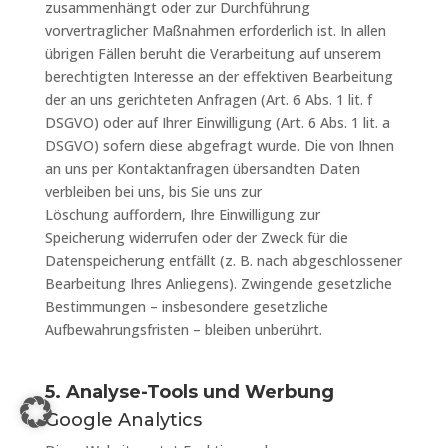
zusammenhängt oder zur Durchführung
vorvertraglicher Maßnahmen erforderlich ist. In allen
übrigen Fällen beruht die Verarbeitung auf unserem
berechtigten Interesse an der effektiven Bearbeitung
der an uns gerichteten Anfragen (Art. 6 Abs. 1 lit. f
DSGVO) oder auf Ihrer Einwilligung (Art. 6 Abs. 1 lit. a
DSGVO) sofern diese abgefragt wurde. Die von Ihnen
an uns per Kontaktanfragen übersandten Daten
verbleiben bei uns, bis Sie uns zur
Löschung auffordern, Ihre Einwilligung zur
Speicherung widerrufen oder der Zweck für die
Datenspeicherung entfällt (z. B. nach abgeschlossener
Bearbeitung Ihres Anliegens). Zwingende gesetzliche
Bestimmungen – insbesondere gesetzliche
Aufbewahrungsfristen – bleiben unberührt.
5. Analyse-Tools und Werbung
Google Analytics