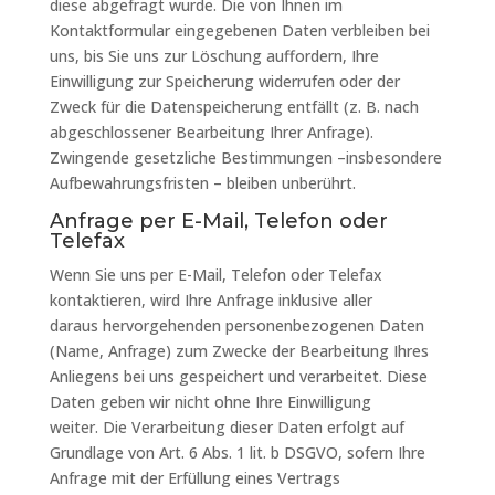
diese abgefragt wurde. Die von Ihnen im
Kontaktformular eingegebenen Daten verbleiben bei
uns, bis Sie uns zur Löschung auffordern, Ihre
Einwilligung zur Speicherung widerrufen oder der
Zweck für die Datenspeicherung entfällt (z. B. nach
abgeschlossener Bearbeitung Ihrer Anfrage).
Zwingende gesetzliche Bestimmungen –insbesondere
Aufbewahrungsfristen – bleiben unberührt.
Anfrage per E-Mail, Telefon oder
Telefax
Wenn Sie uns per E-Mail, Telefon oder Telefax
kontaktieren, wird Ihre Anfrage inklusive aller
daraus hervorgehenden personenbezogenen Daten
(Name, Anfrage) zum Zwecke der Bearbeitung Ihres
Anliegens bei uns gespeichert und verarbeitet. Diese
Daten geben wir nicht ohne Ihre Einwilligung
weiter. Die Verarbeitung dieser Daten erfolgt auf
Grundlage von Art. 6 Abs. 1 lit. b DSGVO, sofern Ihre
Anfrage mit der Erfüllung eines Vertrags