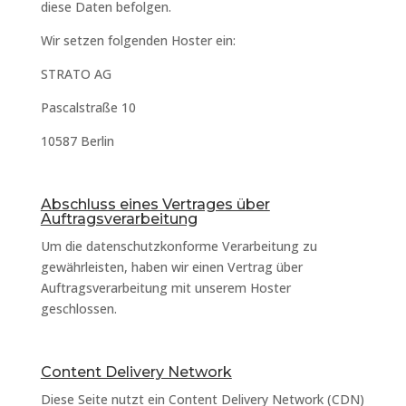
diese Daten befolgen.
Wir setzen folgenden Hoster ein:
STRATO AG
Pascalstraße 10
10587 Berlin
Abschluss eines Vertrages über
Auftragsverarbeitung
Um die datenschutzkonforme Verarbeitung zu
gewährleisten, haben wir einen Vertrag über
Auftragsverarbeitung mit unserem Hoster
geschlossen.
Content Delivery Network
Diese Seite nutzt ein Content Delivery Network (CDN)