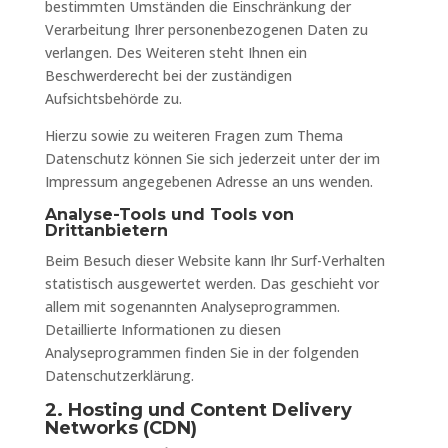
bestimmten Umständen die Einschränkung der
Verarbeitung Ihrer personenbezogenen Daten zu
verlangen. Des Weiteren steht Ihnen ein
Beschwerderecht bei der zuständigen
Aufsichtsbehörde zu.
Hierzu sowie zu weiteren Fragen zum Thema
Datenschutz können Sie sich jederzeit unter der im
Impressum angegebenen Adresse an uns wenden.
Analyse-Tools und Tools von
Drittanbietern
Beim Besuch dieser Website kann Ihr Surf-Verhalten
statistisch ausgewertet werden. Das geschieht vor
allem mit sogenannten Analyseprogrammen.
Detaillierte Informationen zu diesen
Analyseprogrammen finden Sie in der folgenden
Datenschutzerklärung.
2. Hosting und Content Delivery
Networks (CDN)