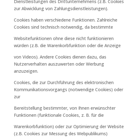
Dienstleistungen des Drittunternehmens (z.B. Cookies
zur Abwicklung von Zahlungsdienstleistungen).
Cookies haben verschiedene Funktionen. Zahlreiche
Cookies sind technisch notwendig, da bestimmte
Websitefunktionen ohne diese nicht funktionieren
würden (z.B. die Warenkorbfunktion oder die Anzeige
von Videos). Andere Cookies dienen dazu, das
Nutzerverhalten auszuwerten oder Werbung
anzuzeigen.
Cookies, die zur Durchführung des elektronischen
Kommunikationsvorgangs (notwendige Cookies) oder
zur
Bereitstellung bestimmter, von Ihnen erwünschter
Funktionen (funktionale Cookies, z. B. für die
Warenkorbfunktion) oder zur Optimierung der Website
(z.B. Cookies zur Messung des Webpublikums)