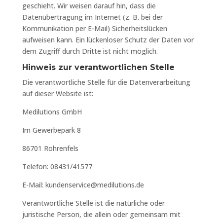
geschieht. Wir weisen darauf hin, dass die
Datenübertragung im Internet (z. B. bei der
Kommunikation per E-Mail) Sicherheitslücken
aufweisen kann. Ein lückenloser Schutz der Daten vor
dem Zugriff durch Dritte ist nicht möglich.
Hinweis zur verantwortlichen Stelle
Die verantwortliche Stelle für die Datenverarbeitung
auf dieser Website ist:
Medilutions GmbH
Im Gewerbepark 8
86701 Rohrenfels
Telefon: 08431/41577
E-Mail: kundenservice@medilutions.de
Verantwortliche Stelle ist die natürliche oder
juristische Person, die allein oder gemeinsam mit