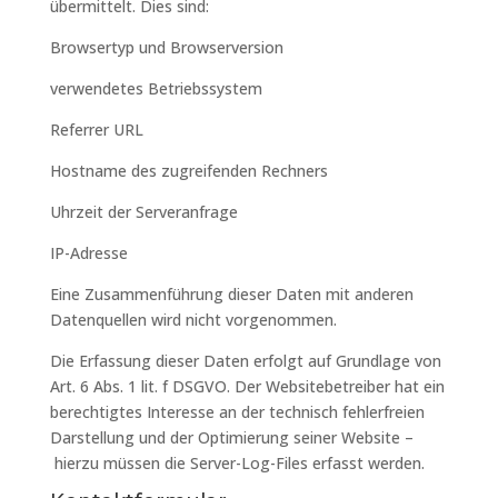
übermittelt. Dies sind:
Browsertyp und Browserversion
verwendetes Betriebssystem
Referrer URL
Hostname des zugreifenden Rechners
Uhrzeit der Serveranfrage
IP-Adresse
Eine Zusammenführung dieser Daten mit anderen
Datenquellen wird nicht vorgenommen.
Die Erfassung dieser Daten erfolgt auf Grundlage von
Art. 6 Abs. 1 lit. f DSGVO. Der Websitebetreiber hat ein
berechtigtes Interesse an der technisch fehlerfreien
Darstellung und der Optimierung seiner Website –
hierzu müssen die Server-Log-Files erfasst werden.