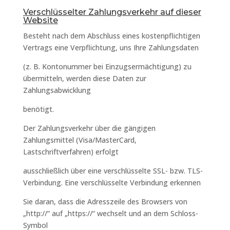
Verschlüsselter Zahlungsverkehr auf dieser
Website
Besteht nach dem Abschluss eines kostenpflichtigen
Vertrags eine Verpflichtung, uns Ihre Zahlungsdaten
(z. B. Kontonummer bei Einzugsermächtigung) zu
übermitteln, werden diese Daten zur
Zahlungsabwicklung
benötigt.
Der Zahlungsverkehr über die gängigen
Zahlungsmittel (Visa/MasterCard,
Lastschriftverfahren) erfolgt
ausschließlich über eine verschlüsselte SSL- bzw. TLS-
Verbindung. Eine verschlüsselte Verbindung erkennen
Sie daran, dass die Adresszeile des Browsers von
„http://“ auf „https://“ wechselt und an dem Schloss-
Symbol