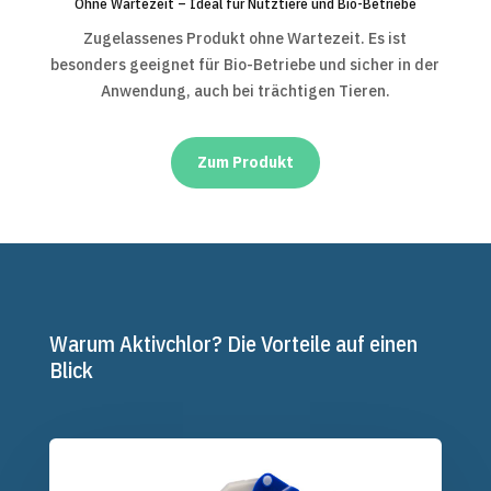
Ohne Wartezeit – Ideal für Nutztiere und Bio-Betriebe
Zugelassenes Produkt ohne Wartezeit. Es ist
besonders geeignet für Bio-Betriebe und sicher in der
Anwendung, auch bei trächtigen Tieren.
Zum Produkt
Warum Aktivchlor? Die Vorteile auf einen
Blick