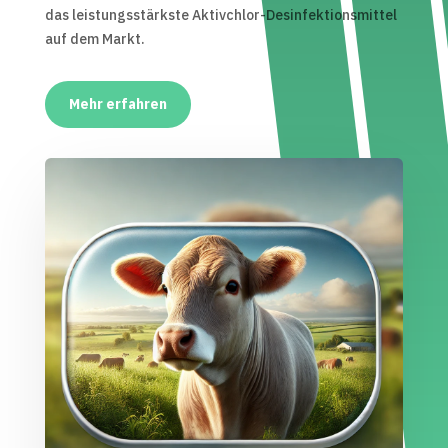
das leistungsstärkste Aktivchlor-Desinfektionsmittel
auf dem Markt.
Mehr erfahren