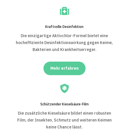

Kraftvolle Desinfektion
Die einzigartige Aktivchlor-Formel bietet eine
hocheffiziente Desinfektionswirkung gegen Keime,
Bakterien und Krankheitserreger.
Mehr erfahren

Schützender Kieselsäure-Film
Die zusätzliche Kieselsäure bildet einen robusten
Film, der Insekten, Schmutz und weiteren Keimen
keine Chance lässt.