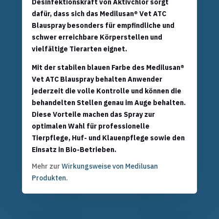
Desinfektionskraft von Aktivchlor sorgt
dafür, dass sich das Medilusan® Vet ATC
Blauspray besonders für empfindliche und
schwer erreichbare Körperstellen und
vielfältige Tierarten eignet.
Mit der stabilen blauen Farbe des Medilusan®
Vet ATC Blauspray behalten Anwender
jederzeit die volle Kontrolle und können die
behandelten Stellen genau im Auge behalten.
Diese Vorteile machen das Spray zur
optimalen Wahl für professionelle
Tierpflege, Huf- und Klauenpflege sowie den
Einsatz in Bio-Betrieben.
Mehr zur
Wirkungsweise von Medilusan
Produkten.