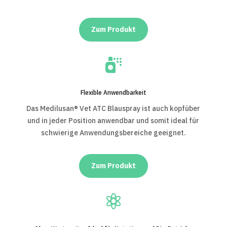
Zum Produkt

Flexible Anwendbarkeit
Das Medilusan® Vet ATC Blauspray ist auch kopfüber
und in jeder Position anwendbar und somit ideal für
schwierige Anwendungsbereiche geeignet.
Zum Produkt
