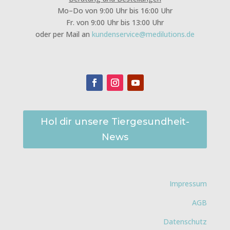
Mo–Do von 9:00 Uhr bis 16:00 Uhr
Fr. von 9:00 Uhr bis 13:00 Uhr
oder per Mail an
kundenservice@medilutions.de
Hol dir unsere Tiergesundheit-
News
Impressum
AGB
Datenschutz