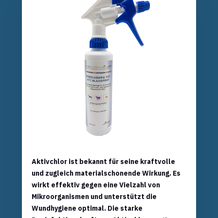
Aktivchlor ist bekannt für seine kraftvolle
und zugleich materialschonende Wirkung. Es
wirkt effektiv gegen eine Vielzahl von
Mikroorganismen und unterstützt die
Wundhygiene optimal. Die starke