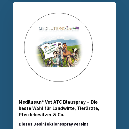
Medilusan® Vet ATC Blauspray – Die
beste Wahl für Landwirte, Tierärzte,
Pferdebesitzer & Co.
Dieses Desinfektionsspray vereint