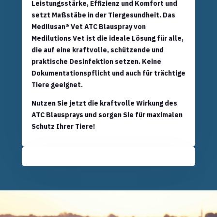
Leistungsstärke, Effizienz und Komfort
und
setzt Maßstäbe in der Tiergesundheit. Das
Medilusan® Vet ATC Blauspray von
Medilutions Vet ist die ideale Lösung für alle,
die auf eine
kraftvolle, schützende und
praktische Desinfektion
setzen. Keine
Dokumentationspflicht und auch für trächtige
Tiere geeignet.
Nutzen Sie jetzt die kraftvolle Wirkung des
ATC Blausprays und sorgen Sie für maximalen
Schutz Ihrer Tiere!