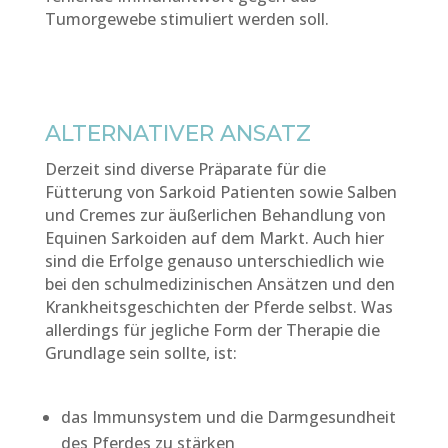
Tumorgewebe stimuliert werden soll.
ALTERNATIVER ANSATZ
Derzeit sind diverse Präparate für die
Fütterung von Sarkoid Patienten sowie Salben
und Cremes zur äußerlichen Behandlung von
Equinen Sarkoiden auf dem Markt. Auch hier
sind die Erfolge genauso unterschiedlich wie
bei den schulmedizinischen Ansätzen und den
Krankheitsgeschichten der Pferde selbst. Was
allerdings für jegliche Form der Therapie die
Grundlage sein sollte, ist:
das Immunsystem und die Darmgesundheit
des Pferdes zu stärken