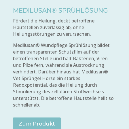
MEDILUSAN® SPRÜHLÖSUNG
Fördert die Heilung, deckt betroffene
Hautstellen zuverlässig ab, ohne
Heilungsstörungen zu verursachen.
Medilusan® Wundpflege Sprühlösung bildet
einen transparenten Schutzfilm auf der
betroffenen Stelle und hält Bakterien, Viren
und Pilze fern, während sie Austrocknung
verhindert. Darüber hinaus hat Medilusan®
Vet Sprühgel Horse ein starkes
Redoxpotential, das die Heilung durch
Stimulierung des zellulären Stoffwechsels
unterstützt. Die betroffene Hautstelle heilt so
schneller ab.
Zum Produkt