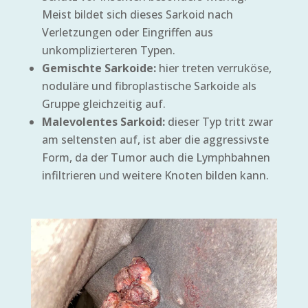
Meist bildet sich dieses Sarkoid nach
Verletzungen oder Eingriffen aus
unkomplizierteren Typen.
Gemischte Sarkoide:
hier treten verruköse,
noduläre und fibroplastische Sarkoide als
Gruppe gleichzeitig auf.
Malevolentes Sarkoid:
dieser Typ tritt zwar
am seltensten auf, ist aber die aggressivste
Form, da der Tumor auch die Lymphbahnen
infiltrieren und weitere Knoten bilden kann.