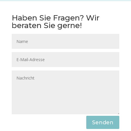
Haben Sie Fragen? Wir
beraten Sie gerne!
Senden