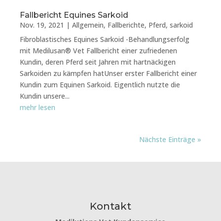
Fallbericht Equines Sarkoid
Nov. 19, 2021
|
Allgemein
,
Fallberichte
,
Pferd
,
sarkoid
Fibroblastisches Equines Sarkoid -Behandlungserfolg
mit Medilusan® Vet Fallbericht einer zufriedenen
Kundin, deren Pferd seit Jahren mit hartnäckigen
Sarkoiden zu kämpfen hatUnser erster Fallbericht einer
Kundin zum Equinen Sarkoid. Eigentlich nutzte die
Kundin unsere...
mehr lesen
Nächste Einträge »
Kontakt