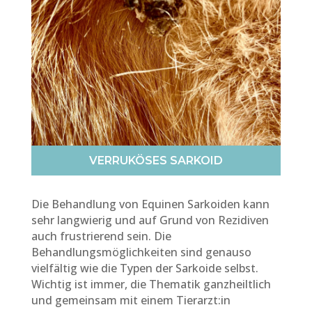
VERRUKÖSES SARKOID
Die Behandlung von Equinen Sarkoiden kann
sehr langwierig und auf Grund von Rezidiven
auch frustrierend sein. Die
Behandlungsmöglichkeiten sind genauso
vielfältig wie die Typen der Sarkoide selbst.
Wichtig ist immer, die Thematik ganzheiltlich
und gemeinsam mit einem Tierarzt:in