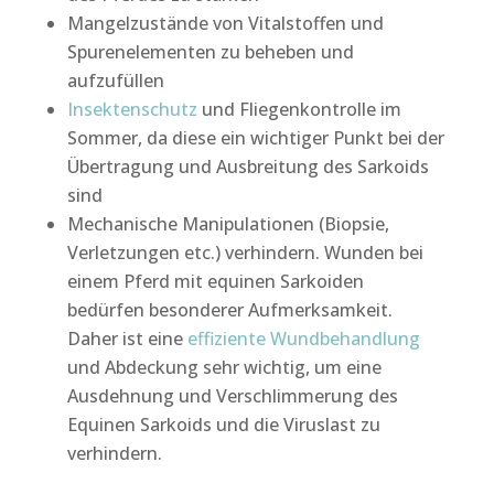
Mangelzustände von Vitalstoffen und
Spurenelementen zu beheben und
aufzufüllen
Insektenschutz
und Fliegenkontrolle im
Sommer, da diese ein wichtiger Punkt bei der
Übertragung und Ausbreitung des Sarkoids
sind
Mechanische Manipulationen (Biopsie,
Verletzungen etc.) verhindern.
Wunden bei
einem Pferd mit equinen Sarkoiden
bedürfen besonderer Aufmerksamkeit.
Daher ist eine
effiziente Wundbehandlung
und Abdeckung sehr wichtig, um eine
Ausdehnung und Verschlimmerung des
Equinen Sarkoids und die Viruslast zu
verhindern.