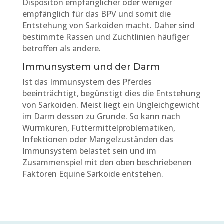
Dispositon empfänglicher oder weniger
empfänglich für das BPV und somit die
Entstehung von Sarkoiden macht. Daher sind
bestimmte Rassen und Zuchtlinien häufiger
betroffen als andere.
Immunsystem und der Darm
Ist das Immunsystem des Pferdes
beeinträchtigt, begünstigt dies die Entstehung
von Sarkoiden. Meist liegt ein Ungleichgewicht
im Darm dessen zu Grunde. So kann nach
Wurmkuren, Futtermittelproblematiken,
Infektionen oder Mangelzuständen das
Immunsystem belastet sein und im
Zusammenspiel mit den oben beschriebenen
Faktoren Equine Sarkoide entstehen.